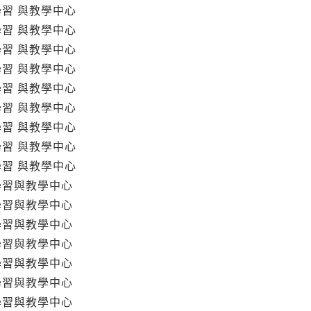
學習 與教學中心
學習 與教學中心
學習 與教學中心
學習 與教學中心
學習 與教學中心
學習 與教學中心
學習 與教學中心
學習 與教學中心
學習 與教學中心
學習與教學中心
學習與教學中心
學習與教學中心
學習與教學中心
學習與教學中心
學習與教學中心
學習與教學中心