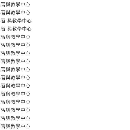
學習與教學中心
學習與教學中心
學習 與教學中心
學習 與教學中心
學習與教學中心
學習與教學中心
學習與教學中心
學習與教學中心
學習與教學中心
學習與教學中心
學習與教學中心
學習與教學中心
學習與教學中心
學習與教學中心
學習與教學中心
學習與教學中心