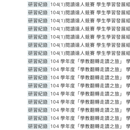
研習紀錄
104(1)閱讀達人競賽 學生學習發展
研習紀錄
104(1)閱讀達人競賽 學生學習發展
研習紀錄
104(1)閱讀達人競賽 學生學習發展
研習紀錄
104(1)閱讀達人競賽 學生學習發展
研習紀錄
104(1)閱讀達人競賽 學生學習發展
研習紀錄
104(1)閱讀達人競賽 學生學習發展
研習紀錄
104(1)閱讀達人競賽 學生學習發展
研習紀錄
104 學年度「學教翻轉走讀之旅」 
研習紀錄
104 學年度「學教翻轉走讀之旅」 
研習紀錄
104 學年度「學教翻轉走讀之旅」 
研習紀錄
104 學年度「學教翻轉走讀之旅」 
研習紀錄
104 學年度「學教翻轉走讀之旅」 
研習紀錄
104 學年度「學教翻轉走讀之旅」 
研習紀錄
104 學年度「學教翻轉走讀之旅」 
研習紀錄
104 學年度「學教翻轉走讀之旅」 
研習紀錄
104 學年度「學教翻轉走讀之旅」 