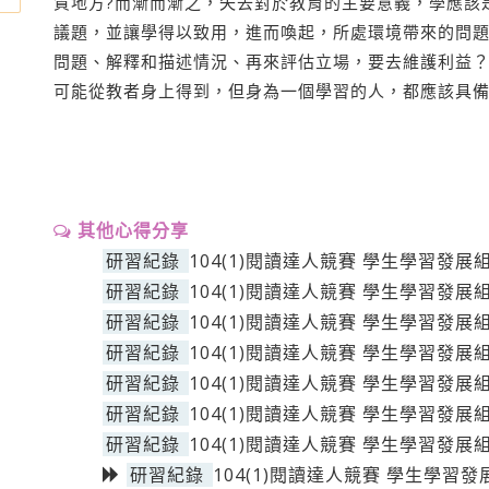
質地方?而漸而漸之，失去對於教育的主要意義，學應該
議題，並讓學得以致用，進而喚起，所處環境帶來的問
問題、解釋和描述情況、再來評估立場，要去維護利益
可能從教者身上得到，但身為一個學習的人，都應該具
其他心得分享
研習紀錄
104(1)閱讀達人競賽 學生學習發展
研習紀錄
104(1)閱讀達人競賽 學生學習發展
研習紀錄
104(1)閱讀達人競賽 學生學習發展
研習紀錄
104(1)閱讀達人競賽 學生學習發展
研習紀錄
104(1)閱讀達人競賽 學生學習發展
研習紀錄
104(1)閱讀達人競賽 學生學習發展
研習紀錄
104(1)閱讀達人競賽 學生學習發展
研習紀錄
104(1)閱讀達人競賽 學生學習發