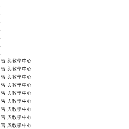
組
組
組
組
組
組
組
學習 與教學中心
學習 與教學中心
學習 與教學中心
學習 與教學中心
學習 與教學中心
學習 與教學中心
學習 與教學中心
學習 與教學中心
學習 與教學中心