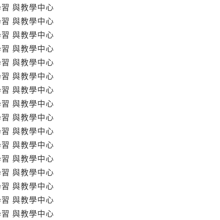
學習 與教學中心
學習 與教學中心
學習 與教學中心
學習 與教學中心
學習 與教學中心
學習 與教學中心
學習 與教學中心
學習 與教學中心
學習 與教學中心
學習 與教學中心
學習 與教學中心
學習 與教學中心
學習 與教學中心
學習 與教學中心
學習 與教學中心
學習 與教學中心