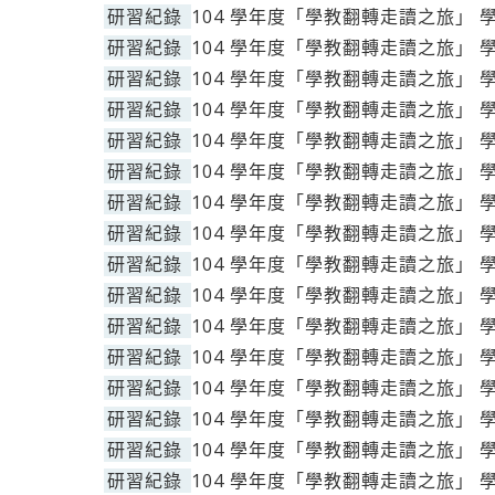
研習紀錄
104 學年度「學教翻轉走讀之旅」 
研習紀錄
104 學年度「學教翻轉走讀之旅」 
研習紀錄
104 學年度「學教翻轉走讀之旅」 
研習紀錄
104 學年度「學教翻轉走讀之旅」 
研習紀錄
104 學年度「學教翻轉走讀之旅」 
研習紀錄
104 學年度「學教翻轉走讀之旅」 
研習紀錄
104 學年度「學教翻轉走讀之旅」 
研習紀錄
104 學年度「學教翻轉走讀之旅」 
研習紀錄
104 學年度「學教翻轉走讀之旅」 
研習紀錄
104 學年度「學教翻轉走讀之旅」 
研習紀錄
104 學年度「學教翻轉走讀之旅」 
研習紀錄
104 學年度「學教翻轉走讀之旅」 
研習紀錄
104 學年度「學教翻轉走讀之旅」 
研習紀錄
104 學年度「學教翻轉走讀之旅」 
研習紀錄
104 學年度「學教翻轉走讀之旅」 
研習紀錄
104 學年度「學教翻轉走讀之旅」 