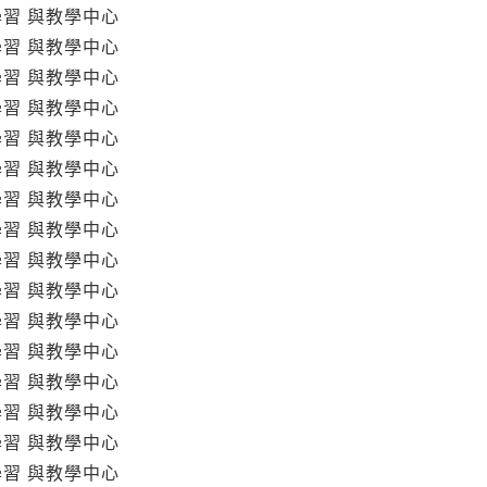
學習 與教學中心
學習 與教學中心
學習 與教學中心
學習 與教學中心
學習 與教學中心
學習 與教學中心
學習 與教學中心
學習 與教學中心
學習 與教學中心
學習 與教學中心
學習 與教學中心
學習 與教學中心
學習 與教學中心
學習 與教學中心
學習 與教學中心
學習 與教學中心