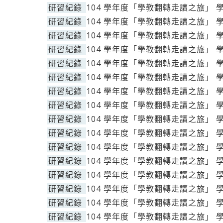
研習紀錄
104 學年度「學教翻轉走讀之旅」 
研習紀錄
104 學年度「學教翻轉走讀之旅」 
研習紀錄
104 學年度「學教翻轉走讀之旅」 
研習紀錄
104 學年度「學教翻轉走讀之旅」 
研習紀錄
104 學年度「學教翻轉走讀之旅」 
研習紀錄
104 學年度「學教翻轉走讀之旅」 
研習紀錄
104 學年度「學教翻轉走讀之旅」 
研習紀錄
104 學年度「學教翻轉走讀之旅」 
研習紀錄
104 學年度「學教翻轉走讀之旅」 
研習紀錄
104 學年度「學教翻轉走讀之旅」 
研習紀錄
104 學年度「學教翻轉走讀之旅」 
研習紀錄
104 學年度「學教翻轉走讀之旅」 
研習紀錄
104 學年度「學教翻轉走讀之旅」 
研習紀錄
104 學年度「學教翻轉走讀之旅」 
研習紀錄
104 學年度「學教翻轉走讀之旅」 
研習紀錄
104 學年度「學教翻轉走讀之旅」 