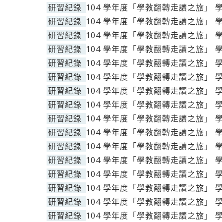
研習紀錄
104 學年度「學教翻轉走讀之旅」 
研習紀錄
104 學年度「學教翻轉走讀之旅」 
研習紀錄
104 學年度「學教翻轉走讀之旅」 
研習紀錄
104 學年度「學教翻轉走讀之旅」 
研習紀錄
104 學年度「學教翻轉走讀之旅」 
研習紀錄
104 學年度「學教翻轉走讀之旅」 
研習紀錄
104 學年度「學教翻轉走讀之旅」 
研習紀錄
104 學年度「學教翻轉走讀之旅」 
研習紀錄
104 學年度「學教翻轉走讀之旅」 
研習紀錄
104 學年度「學教翻轉走讀之旅」 
研習紀錄
104 學年度「學教翻轉走讀之旅」 
研習紀錄
104 學年度「學教翻轉走讀之旅」 
研習紀錄
104 學年度「學教翻轉走讀之旅」 
研習紀錄
104 學年度「學教翻轉走讀之旅」 
研習紀錄
104 學年度「學教翻轉走讀之旅」 
研習紀錄
104 學年度「學教翻轉走讀之旅」 