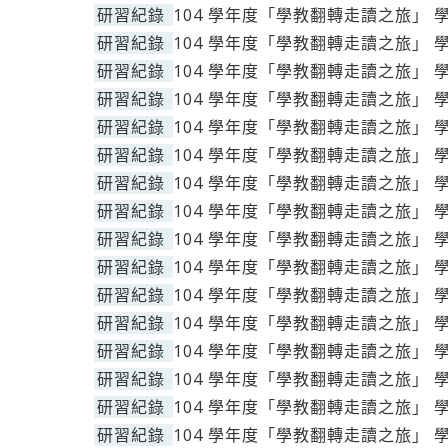
研習紀錄
104 學年度「學教翻轉走讀之旅」 
研習紀錄
104 學年度「學教翻轉走讀之旅」 
研習紀錄
104 學年度「學教翻轉走讀之旅」 
研習紀錄
104 學年度「學教翻轉走讀之旅」 
研習紀錄
104 學年度「學教翻轉走讀之旅」 
研習紀錄
104 學年度「學教翻轉走讀之旅」 
研習紀錄
104 學年度「學教翻轉走讀之旅」 
研習紀錄
104 學年度「學教翻轉走讀之旅」 
研習紀錄
104 學年度「學教翻轉走讀之旅」 
研習紀錄
104 學年度「學教翻轉走讀之旅」 
研習紀錄
104 學年度「學教翻轉走讀之旅」 
研習紀錄
104 學年度「學教翻轉走讀之旅」 
研習紀錄
104 學年度「學教翻轉走讀之旅」 
研習紀錄
104 學年度「學教翻轉走讀之旅」 
研習紀錄
104 學年度「學教翻轉走讀之旅」 
研習紀錄
104 學年度「學教翻轉走讀之旅」 