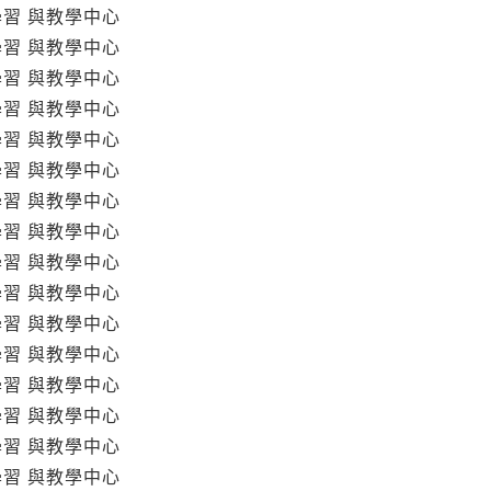
學習 與教學中心
學習 與教學中心
學習 與教學中心
學習 與教學中心
學習 與教學中心
學習 與教學中心
學習 與教學中心
學習 與教學中心
學習 與教學中心
學習 與教學中心
學習 與教學中心
學習 與教學中心
學習 與教學中心
學習 與教學中心
學習 與教學中心
學習 與教學中心