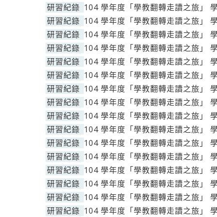
研習紀錄
104 學年度「學教翻轉走讀之旅」 
研習紀錄
104 學年度「學教翻轉走讀之旅」 
研習紀錄
104 學年度「學教翻轉走讀之旅」 
研習紀錄
104 學年度「學教翻轉走讀之旅」 
研習紀錄
104 學年度「學教翻轉走讀之旅」 
研習紀錄
104 學年度「學教翻轉走讀之旅」 
研習紀錄
104 學年度「學教翻轉走讀之旅」 
研習紀錄
104 學年度「學教翻轉走讀之旅」 
研習紀錄
104 學年度「學教翻轉走讀之旅」 
研習紀錄
104 學年度「學教翻轉走讀之旅」 
研習紀錄
104 學年度「學教翻轉走讀之旅」 
研習紀錄
104 學年度「學教翻轉走讀之旅」 
研習紀錄
104 學年度「學教翻轉走讀之旅」 
研習紀錄
104 學年度「學教翻轉走讀之旅」 
研習紀錄
104 學年度「學教翻轉走讀之旅」 
研習紀錄
104 學年度「學教翻轉走讀之旅」 