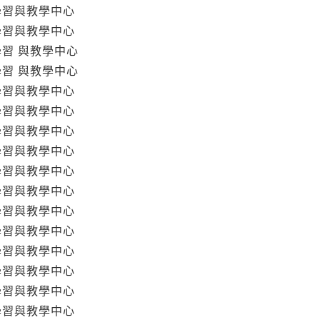
學習與教學中心
學習與教學中心
學習 與教學中心
學習 與教學中心
學習與教學中心
學習與教學中心
學習與教學中心
學習與教學中心
學習與教學中心
學習與教學中心
學習與教學中心
學習與教學中心
學習與教學中心
學習與教學中心
學習與教學中心
學習與教學中心