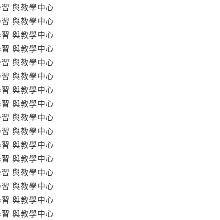
學習 與教學中心
學習 與教學中心
學習 與教學中心
學習 與教學中心
學習 與教學中心
學習 與教學中心
學習 與教學中心
學習 與教學中心
學習 與教學中心
學習 與教學中心
學習 與教學中心
學習 與教學中心
學習 與教學中心
學習 與教學中心
學習 與教學中心
學習 與教學中心