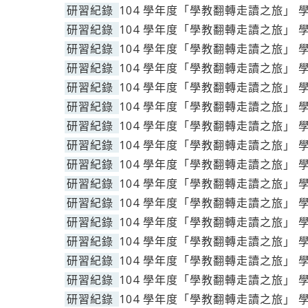
研習紀錄
104 學年度「學教翻轉走讀之旅」 
研習紀錄
104 學年度「學教翻轉走讀之旅」 
研習紀錄
104 學年度「學教翻轉走讀之旅」 
研習紀錄
104 學年度「學教翻轉走讀之旅」 
研習紀錄
104 學年度「學教翻轉走讀之旅」 
研習紀錄
104 學年度「學教翻轉走讀之旅」 
研習紀錄
104 學年度「學教翻轉走讀之旅」 
研習紀錄
104 學年度「學教翻轉走讀之旅」 
研習紀錄
104 學年度「學教翻轉走讀之旅」 
研習紀錄
104 學年度「學教翻轉走讀之旅」 
研習紀錄
104 學年度「學教翻轉走讀之旅」 
研習紀錄
104 學年度「學教翻轉走讀之旅」 
研習紀錄
104 學年度「學教翻轉走讀之旅」 
研習紀錄
104 學年度「學教翻轉走讀之旅」 
研習紀錄
104 學年度「學教翻轉走讀之旅」 
研習紀錄
104 學年度「學教翻轉走讀之旅」 