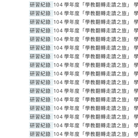
研習紀錄
104 學年度「學教翻轉走讀之旅」 
研習紀錄
104 學年度「學教翻轉走讀之旅」 
研習紀錄
104 學年度「學教翻轉走讀之旅」 
研習紀錄
104 學年度「學教翻轉走讀之旅」 
研習紀錄
104 學年度「學教翻轉走讀之旅」 
研習紀錄
104 學年度「學教翻轉走讀之旅」 
研習紀錄
104 學年度「學教翻轉走讀之旅」 
研習紀錄
104 學年度「學教翻轉走讀之旅」 
研習紀錄
104 學年度「學教翻轉走讀之旅」 
研習紀錄
104 學年度「學教翻轉走讀之旅」 
研習紀錄
104 學年度「學教翻轉走讀之旅」 
研習紀錄
104 學年度「學教翻轉走讀之旅」 
研習紀錄
104 學年度「學教翻轉走讀之旅」 
研習紀錄
104 學年度「學教翻轉走讀之旅」 
研習紀錄
104 學年度「學教翻轉走讀之旅」 
研習紀錄
104 學年度「學教翻轉走讀之旅」 