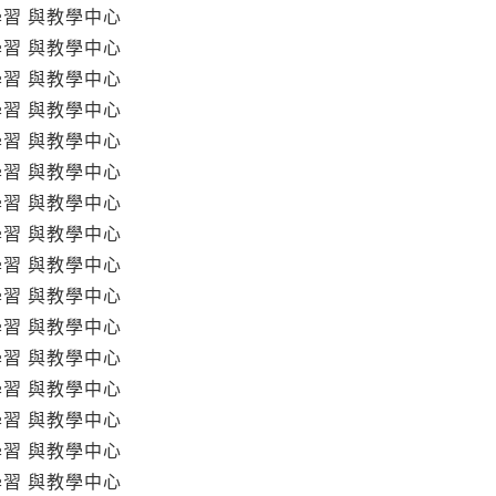
學習 與教學中心
學習 與教學中心
學習 與教學中心
學習 與教學中心
學習 與教學中心
學習 與教學中心
學習 與教學中心
學習 與教學中心
學習 與教學中心
學習 與教學中心
學習 與教學中心
學習 與教學中心
學習 與教學中心
學習 與教學中心
學習 與教學中心
學習 與教學中心