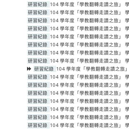
研習紀錄
104 學年度「學教翻轉走讀之旅」 
研習紀錄
104 學年度「學教翻轉走讀之旅」 
研習紀錄
104 學年度「學教翻轉走讀之旅」 
研習紀錄
104 學年度「學教翻轉走讀之旅」 
研習紀錄
104 學年度「學教翻轉走讀之旅」 
研習紀錄
104 學年度「學教翻轉走讀之旅」 
研習紀錄
104 學年度「學教翻轉走讀之旅」 
研習紀錄
104 學年度「學教翻轉走讀之旅」 
研習紀錄
104 學年度「學教翻轉走讀之旅」
研習紀錄
104 學年度「學教翻轉走讀之旅」 
研習紀錄
104 學年度「學教翻轉走讀之旅」 
研習紀錄
104 學年度「學教翻轉走讀之旅」 
研習紀錄
104 學年度「學教翻轉走讀之旅」 
研習紀錄
104 學年度「學教翻轉走讀之旅」 
研習紀錄
104 學年度「學教翻轉走讀之旅」 
研習紀錄
104 學年度「學教翻轉走讀之旅」 