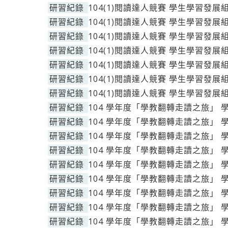
研習紀錄
104(1)閱讀達人競賽 學生學習發展
研習紀錄
104(1)閱讀達人競賽 學生學習發展
研習紀錄
104(1)閱讀達人競賽 學生學習發展
研習紀錄
104(1)閱讀達人競賽 學生學習發展
研習紀錄
104(1)閱讀達人競賽 學生學習發展
研習紀錄
104(1)閱讀達人競賽 學生學習發展
研習紀錄
104(1)閱讀達人競賽 學生學習發展
研習紀錄
104 學年度「學教翻轉走讀之旅」 
研習紀錄
104 學年度「學教翻轉走讀之旅」 
研習紀錄
104 學年度「學教翻轉走讀之旅」 
研習紀錄
104 學年度「學教翻轉走讀之旅」 
研習紀錄
104 學年度「學教翻轉走讀之旅」 
研習紀錄
104 學年度「學教翻轉走讀之旅」 
研習紀錄
104 學年度「學教翻轉走讀之旅」 
研習紀錄
104 學年度「學教翻轉走讀之旅」 
研習紀錄
104 學年度「學教翻轉走讀之旅」 