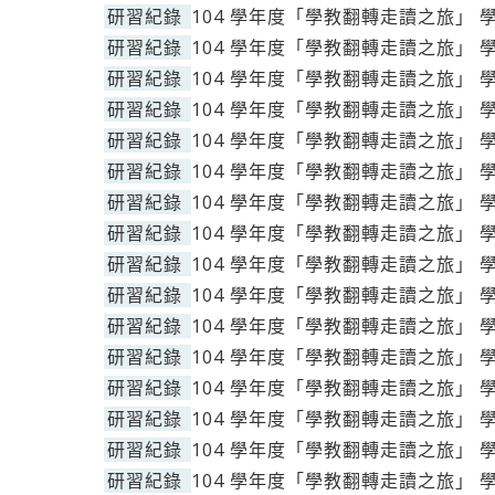
研習紀錄
104 學年度「學教翻轉走讀之旅」 
研習紀錄
104 學年度「學教翻轉走讀之旅」 
研習紀錄
104 學年度「學教翻轉走讀之旅」 
研習紀錄
104 學年度「學教翻轉走讀之旅」 
研習紀錄
104 學年度「學教翻轉走讀之旅」 
研習紀錄
104 學年度「學教翻轉走讀之旅」 
研習紀錄
104 學年度「學教翻轉走讀之旅」 
研習紀錄
104 學年度「學教翻轉走讀之旅」 
研習紀錄
104 學年度「學教翻轉走讀之旅」 
研習紀錄
104 學年度「學教翻轉走讀之旅」 
研習紀錄
104 學年度「學教翻轉走讀之旅」 
研習紀錄
104 學年度「學教翻轉走讀之旅」 
研習紀錄
104 學年度「學教翻轉走讀之旅」 
研習紀錄
104 學年度「學教翻轉走讀之旅」 
研習紀錄
104 學年度「學教翻轉走讀之旅」 
研習紀錄
104 學年度「學教翻轉走讀之旅」 