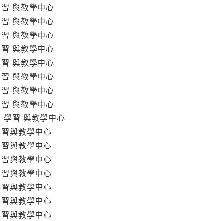
學習 與教學中心
學習 與教學中心
學習 與教學中心
學習 與教學中心
學習 與教學中心
學習 與教學中心
學習 與教學中心
學習 與教學中心
 學習 與教學中心
學習與教學中心
學習與教學中心
學習與教學中心
學習與教學中心
學習與教學中心
學習與教學中心
學習與教學中心