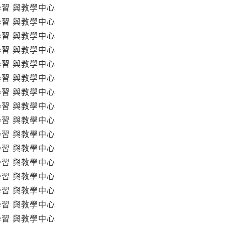
學習 與教學中心
學習 與教學中心
學習 與教學中心
學習 與教學中心
學習 與教學中心
學習 與教學中心
學習 與教學中心
學習 與教學中心
學習 與教學中心
學習 與教學中心
學習 與教學中心
學習 與教學中心
學習 與教學中心
學習 與教學中心
學習 與教學中心
學習 與教學中心