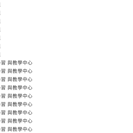
組
組
組
組
組
組
組
學習 與教學中心
學習 與教學中心
學習 與教學中心
學習 與教學中心
學習 與教學中心
學習 與教學中心
學習 與教學中心
學習 與教學中心
學習 與教學中心