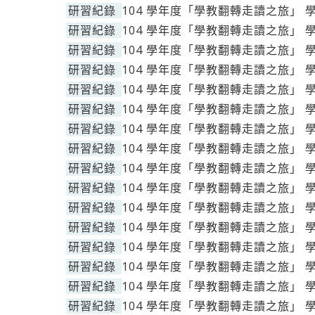
研習紀錄
104 學年度「學教翻轉走讀之旅」 
研習紀錄
104 學年度「學教翻轉走讀之旅」 
研習紀錄
104 學年度「學教翻轉走讀之旅」 
研習紀錄
104 學年度「學教翻轉走讀之旅」 
研習紀錄
104 學年度「學教翻轉走讀之旅」 
研習紀錄
104 學年度「學教翻轉走讀之旅」 
研習紀錄
104 學年度「學教翻轉走讀之旅」 
研習紀錄
104 學年度「學教翻轉走讀之旅」 
研習紀錄
104 學年度「學教翻轉走讀之旅」 
研習紀錄
104 學年度「學教翻轉走讀之旅」 
研習紀錄
104 學年度「學教翻轉走讀之旅」 
研習紀錄
104 學年度「學教翻轉走讀之旅」 
研習紀錄
104 學年度「學教翻轉走讀之旅」 
研習紀錄
104 學年度「學教翻轉走讀之旅」 
研習紀錄
104 學年度「學教翻轉走讀之旅」 
研習紀錄
104 學年度「學教翻轉走讀之旅」 