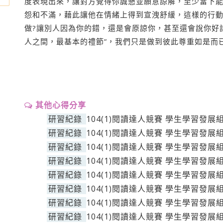
度表現出來，讓對方覺得你誠懇並願意諒解，至少當下
怨和不滿，藉此讓他在情緒上得到宣洩舒緩，這樣的行動
做?讓別人因為你的錯，還是會原諒你，甚至還會說你好
人之間，最基本的禮節”，我們只是做到彼此尊重如是而
其他心得分享
研習紀錄
104(1)閱讀達人競賽 學生學習發展
研習紀錄
104(1)閱讀達人競賽 學生學習發展
研習紀錄
104(1)閱讀達人競賽 學生學習發展
研習紀錄
104(1)閱讀達人競賽 學生學習發展
研習紀錄
104(1)閱讀達人競賽 學生學習發展
研習紀錄
104(1)閱讀達人競賽 學生學習發展
研習紀錄
104(1)閱讀達人競賽 學生學習發展
研習紀錄
104(1)閱讀達人競賽 學生學習發展