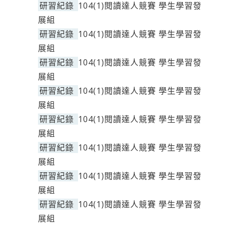
研習紀錄
104(1)閱讀達人競賽 學生學習發
展組
研習紀錄
104(1)閱讀達人競賽 學生學習發
展組
研習紀錄
104(1)閱讀達人競賽 學生學習發
展組
研習紀錄
104(1)閱讀達人競賽 學生學習發
展組
研習紀錄
104(1)閱讀達人競賽 學生學習發
展組
研習紀錄
104(1)閱讀達人競賽 學生學習發
展組
研習紀錄
104(1)閱讀達人競賽 學生學習發
展組
研習紀錄
104(1)閱讀達人競賽 學生學習發
展組