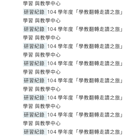
學習 與教學中心
研習紀錄
104 學年度「學教翻轉走讀之旅」
學習 與教學中心
研習紀錄
104 學年度「學教翻轉走讀之旅」
學習 與教學中心
研習紀錄
104 學年度「學教翻轉走讀之旅」
學習 與教學中心
研習紀錄
104 學年度「學教翻轉走讀之旅」
學習 與教學中心
研習紀錄
104 學年度「學教翻轉走讀之旅」
學習 與教學中心
研習紀錄
104 學年度「學教翻轉走讀之旅」
學習 與教學中心
研習紀錄
104 學年度「學教翻轉走讀之旅」
學習 與教學中心
研習紀錄
104 學年度「學教翻轉走讀之旅」