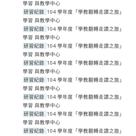
學習 與教學中心
研習紀錄
104 學年度「學教翻轉走讀之旅」
學習 與教學中心
研習紀錄
104 學年度「學教翻轉走讀之旅」
學習 與教學中心
研習紀錄
104 學年度「學教翻轉走讀之旅」
學習 與教學中心
研習紀錄
104 學年度「學教翻轉走讀之旅」
學習 與教學中心
研習紀錄
104 學年度「學教翻轉走讀之旅」
學習 與教學中心
研習紀錄
104 學年度「學教翻轉走讀之旅」
學習 與教學中心
研習紀錄
104 學年度「學教翻轉走讀之旅」
學習 與教學中心
研習紀錄
104 學年度「學教翻轉走讀之旅」