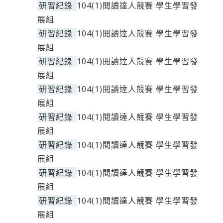
研習紀錄
104(1)閱讀達人競賽 學生學習發
展組
研習紀錄
104(1)閱讀達人競賽 學生學習發
展組
研習紀錄
104(1)閱讀達人競賽 學生學習發
展組
研習紀錄
104(1)閱讀達人競賽 學生學習發
展組
研習紀錄
104(1)閱讀達人競賽 學生學習發
展組
研習紀錄
104(1)閱讀達人競賽 學生學習發
展組
研習紀錄
104(1)閱讀達人競賽 學生學習發
展組
研習紀錄
104(1)閱讀達人競賽 學生學習發
展組