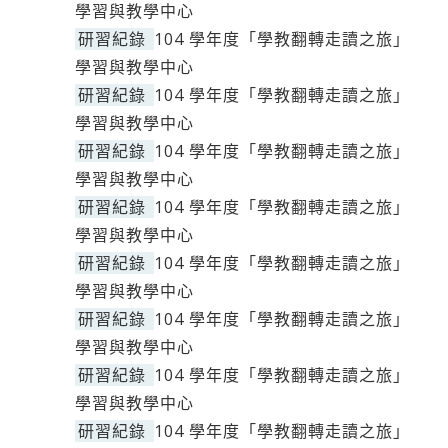
學習與教學中心
研習紀錄
104 學年度「學教翻轉走讀之旅」
學習與教學中心
研習紀錄
104 學年度「學教翻轉走讀之旅」
學習與教學中心
研習紀錄
104 學年度「學教翻轉走讀之旅」
學習與教學中心
研習紀錄
104 學年度「學教翻轉走讀之旅」
學習與教學中心
研習紀錄
104 學年度「學教翻轉走讀之旅」
學習與教學中心
研習紀錄
104 學年度「學教翻轉走讀之旅」
學習與教學中心
研習紀錄
104 學年度「學教翻轉走讀之旅」
學習與教學中心
研習紀錄
104 學年度「學教翻轉走讀之旅」