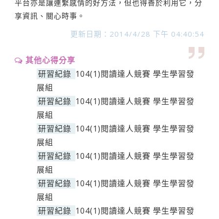
平台亦是讓連繫感情的好方法，但也得善於利用它，分
享資訊、關心時事。
更新日期：2014/4/28 下午 04:40:54
其他心得分享
研習紀錄
104(1)閱讀達人競賽 學生學習發
展組
研習紀錄
104(1)閱讀達人競賽 學生學習發
展組
研習紀錄
104(1)閱讀達人競賽 學生學習發
展組
研習紀錄
104(1)閱讀達人競賽 學生學習發
展組
研習紀錄
104(1)閱讀達人競賽 學生學習發
展組
研習紀錄
104(1)閱讀達人競賽 學生學習發