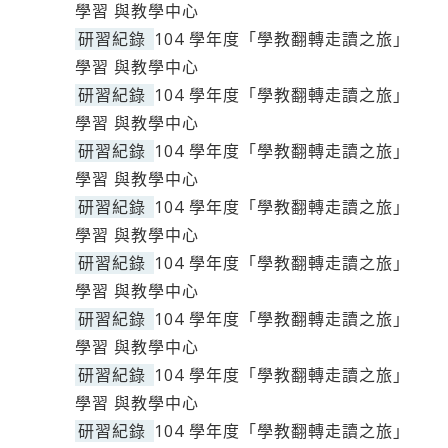
學習 與教學中心
研習紀錄
104 學年度「學教翻轉走讀之旅」
學習 與教學中心
研習紀錄
104 學年度「學教翻轉走讀之旅」
學習 與教學中心
研習紀錄
104 學年度「學教翻轉走讀之旅」
學習 與教學中心
研習紀錄
104 學年度「學教翻轉走讀之旅」
學習 與教學中心
研習紀錄
104 學年度「學教翻轉走讀之旅」
學習 與教學中心
研習紀錄
104 學年度「學教翻轉走讀之旅」
學習 與教學中心
研習紀錄
104 學年度「學教翻轉走讀之旅」
學習 與教學中心
研習紀錄
104 學年度「學教翻轉走讀之旅」