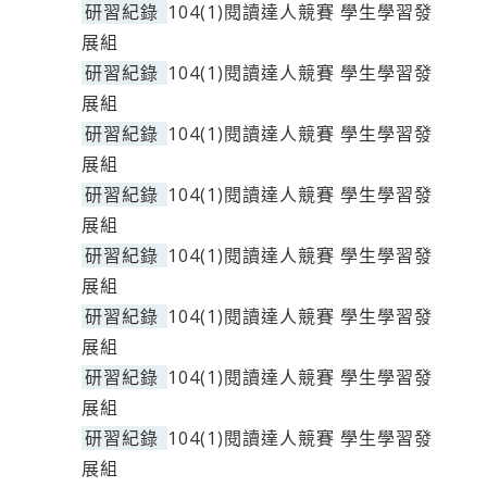
研習紀錄
104(1)閱讀達人競賽 學生學習發
展組
研習紀錄
104(1)閱讀達人競賽 學生學習發
展組
研習紀錄
104(1)閱讀達人競賽 學生學習發
展組
研習紀錄
104(1)閱讀達人競賽 學生學習發
展組
研習紀錄
104(1)閱讀達人競賽 學生學習發
展組
研習紀錄
104(1)閱讀達人競賽 學生學習發
展組
研習紀錄
104(1)閱讀達人競賽 學生學習發
展組
研習紀錄
104(1)閱讀達人競賽 學生學習發
展組