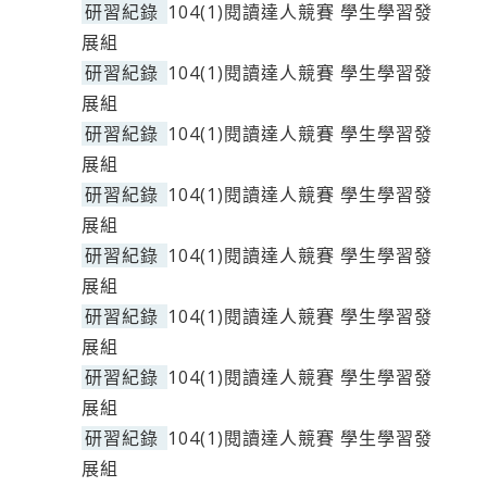
研習紀錄
104(1)閱讀達人競賽 學生學習發
展組
研習紀錄
104(1)閱讀達人競賽 學生學習發
展組
研習紀錄
104(1)閱讀達人競賽 學生學習發
展組
研習紀錄
104(1)閱讀達人競賽 學生學習發
展組
研習紀錄
104(1)閱讀達人競賽 學生學習發
展組
研習紀錄
104(1)閱讀達人競賽 學生學習發
展組
研習紀錄
104(1)閱讀達人競賽 學生學習發
展組
研習紀錄
104(1)閱讀達人競賽 學生學習發
展組