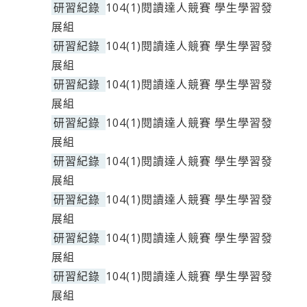
研習紀錄
104(1)閱讀達人競賽 學生學習發
展組
研習紀錄
104(1)閱讀達人競賽 學生學習發
展組
研習紀錄
104(1)閱讀達人競賽 學生學習發
展組
研習紀錄
104(1)閱讀達人競賽 學生學習發
展組
研習紀錄
104(1)閱讀達人競賽 學生學習發
展組
研習紀錄
104(1)閱讀達人競賽 學生學習發
展組
研習紀錄
104(1)閱讀達人競賽 學生學習發
展組
研習紀錄
104(1)閱讀達人競賽 學生學習發
展組