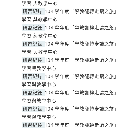
學習 與教學中心
研習紀錄
104 學年度「學教翻轉走讀之旅」
學習 與教學中心
研習紀錄
104 學年度「學教翻轉走讀之旅」
學習 與教學中心
研習紀錄
104 學年度「學教翻轉走讀之旅」
學習 與教學中心
研習紀錄
104 學年度「學教翻轉走讀之旅」
學習與教學中心
研習紀錄
104 學年度「學教翻轉走讀之旅」
學習與教學中心
研習紀錄
104 學年度「學教翻轉走讀之旅」
學習與教學中心
研習紀錄
104 學年度「學教翻轉走讀之旅」
學習與教學中心
研習紀錄
104 學年度「學教翻轉走讀之旅」