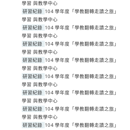
學習 與教學中心
研習紀錄
104 學年度「學教翻轉走讀之旅」
學習 與教學中心
研習紀錄
104 學年度「學教翻轉走讀之旅」
學習 與教學中心
研習紀錄
104 學年度「學教翻轉走讀之旅」
學習 與教學中心
研習紀錄
104 學年度「學教翻轉走讀之旅」
學習 與教學中心
研習紀錄
104 學年度「學教翻轉走讀之旅」
學習 與教學中心
研習紀錄
104 學年度「學教翻轉走讀之旅」
學習 與教學中心
研習紀錄
104 學年度「學教翻轉走讀之旅」
學習 與教學中心
研習紀錄
104 學年度「學教翻轉走讀之旅」