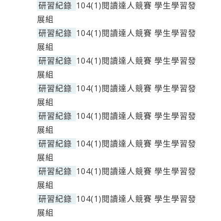
研習紀錄
104(1)閱讀達人競賽 學生學習發
展組
研習紀錄
104(1)閱讀達人競賽 學生學習發
展組
研習紀錄
104(1)閱讀達人競賽 學生學習發
展組
研習紀錄
104(1)閱讀達人競賽 學生學習發
展組
研習紀錄
104(1)閱讀達人競賽 學生學習發
展組
研習紀錄
104(1)閱讀達人競賽 學生學習發
展組
研習紀錄
104(1)閱讀達人競賽 學生學習發
展組
研習紀錄
104(1)閱讀達人競賽 學生學習發
展組