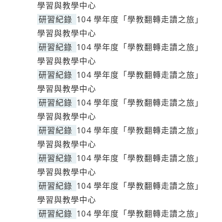
學習與教學中心
研習紀錄
104 學年度「學教翻轉走讀之旅」
學習與教學中心
研習紀錄
104 學年度「學教翻轉走讀之旅」
學習與教學中心
研習紀錄
104 學年度「學教翻轉走讀之旅」
學習與教學中心
研習紀錄
104 學年度「學教翻轉走讀之旅」
學習與教學中心
研習紀錄
104 學年度「學教翻轉走讀之旅」
學習與教學中心
研習紀錄
104 學年度「學教翻轉走讀之旅」
學習與教學中心
研習紀錄
104 學年度「學教翻轉走讀之旅」
學習與教學中心
研習紀錄
104 學年度「學教翻轉走讀之旅」