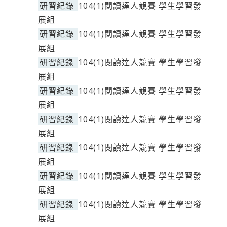
研習紀錄
104(1)閱讀達人競賽 學生學習發
展組
研習紀錄
104(1)閱讀達人競賽 學生學習發
展組
研習紀錄
104(1)閱讀達人競賽 學生學習發
展組
研習紀錄
104(1)閱讀達人競賽 學生學習發
展組
研習紀錄
104(1)閱讀達人競賽 學生學習發
展組
研習紀錄
104(1)閱讀達人競賽 學生學習發
展組
研習紀錄
104(1)閱讀達人競賽 學生學習發
展組
研習紀錄
104(1)閱讀達人競賽 學生學習發
展組