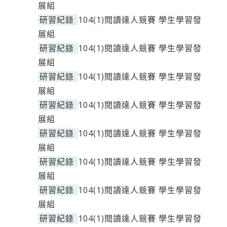
展組
研習紀錄
104(1)閱讀達人競賽 學生學習發
展組
研習紀錄
104(1)閱讀達人競賽 學生學習發
展組
研習紀錄
104(1)閱讀達人競賽 學生學習發
展組
研習紀錄
104(1)閱讀達人競賽 學生學習發
展組
研習紀錄
104(1)閱讀達人競賽 學生學習發
展組
研習紀錄
104(1)閱讀達人競賽 學生學習發
展組
研習紀錄
104(1)閱讀達人競賽 學生學習發
展組
研習紀錄
104(1)閱讀達人競賽 學生學習發