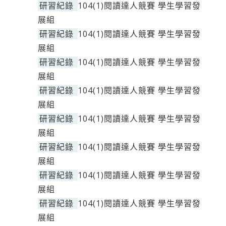
研習紀錄
104(1)閱讀達人競賽 學生學習發
展組
研習紀錄
104(1)閱讀達人競賽 學生學習發
展組
研習紀錄
104(1)閱讀達人競賽 學生學習發
展組
研習紀錄
104(1)閱讀達人競賽 學生學習發
展組
研習紀錄
104(1)閱讀達人競賽 學生學習發
展組
研習紀錄
104(1)閱讀達人競賽 學生學習發
展組
研習紀錄
104(1)閱讀達人競賽 學生學習發
展組
研習紀錄
104(1)閱讀達人競賽 學生學習發
展組