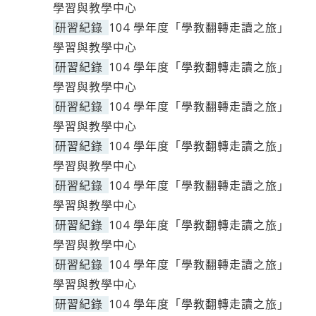
學習與教學中心
研習紀錄
104 學年度「學教翻轉走讀之旅」
學習與教學中心
研習紀錄
104 學年度「學教翻轉走讀之旅」
學習與教學中心
研習紀錄
104 學年度「學教翻轉走讀之旅」
學習與教學中心
研習紀錄
104 學年度「學教翻轉走讀之旅」
學習與教學中心
研習紀錄
104 學年度「學教翻轉走讀之旅」
學習與教學中心
研習紀錄
104 學年度「學教翻轉走讀之旅」
學習與教學中心
研習紀錄
104 學年度「學教翻轉走讀之旅」
學習與教學中心
研習紀錄
104 學年度「學教翻轉走讀之旅」