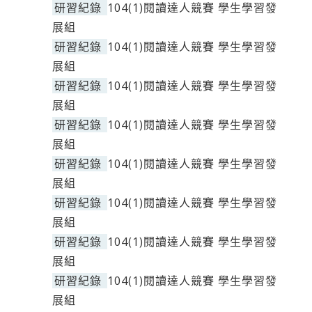
研習紀錄
104(1)閱讀達人競賽 學生學習發
展組
研習紀錄
104(1)閱讀達人競賽 學生學習發
展組
研習紀錄
104(1)閱讀達人競賽 學生學習發
展組
研習紀錄
104(1)閱讀達人競賽 學生學習發
展組
研習紀錄
104(1)閱讀達人競賽 學生學習發
展組
研習紀錄
104(1)閱讀達人競賽 學生學習發
展組
研習紀錄
104(1)閱讀達人競賽 學生學習發
展組
研習紀錄
104(1)閱讀達人競賽 學生學習發
展組