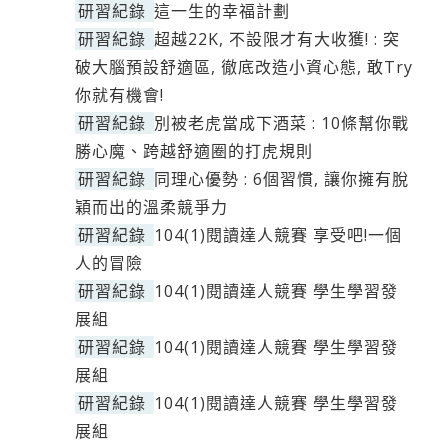
研習紀錄
這一生的幸福計劃
研習紀錄
超越22K, 不設限才有大收獲! : 突
破大腦預設舒適區, 徹底改造小資心態, 敢Try
你就有機會!
研習紀錄
別被老虎當成下酒菜 : 10條幫你戰
勝心魔、跨越舒適圈的打虎規則
研習紀錄
同理心優勢 : 6個習慣, 讓你擁有脫
穎而出的溫柔競爭力
研習紀錄
104(1)閱讀達人競賽 享受吧!一個
人的冒險
研習紀錄
104(1)閱讀達人競賽 學生學習發
展組
研習紀錄
104(1)閱讀達人競賽 學生學習發
展組
研習紀錄
104(1)閱讀達人競賽 學生學習發
展組