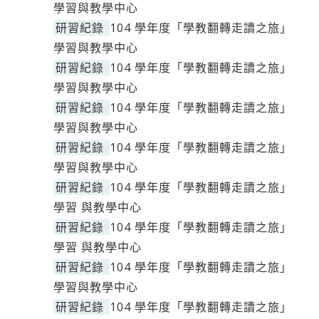
學習與教學中心
研習紀錄
104 學年度「學教翻轉走讀之旅」
學習與教學中心
研習紀錄
104 學年度「學教翻轉走讀之旅」
學習與教學中心
研習紀錄
104 學年度「學教翻轉走讀之旅」
學習與教學中心
研習紀錄
104 學年度「學教翻轉走讀之旅」
學習與教學中心
研習紀錄
104 學年度「學教翻轉走讀之旅」
學習 與教學中心
研習紀錄
104 學年度「學教翻轉走讀之旅」
學習 與教學中心
研習紀錄
104 學年度「學教翻轉走讀之旅」
學習與教學中心
研習紀錄
104 學年度「學教翻轉走讀之旅」