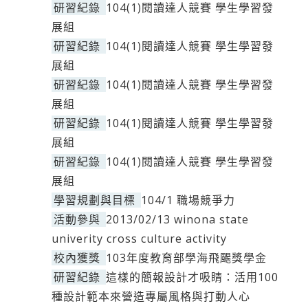
研習紀錄
104(1)閱讀達人競賽 學生學習發
展組
研習紀錄
104(1)閱讀達人競賽 學生學習發
展組
研習紀錄
104(1)閱讀達人競賽 學生學習發
展組
研習紀錄
104(1)閱讀達人競賽 學生學習發
展組
研習紀錄
104(1)閱讀達人競賽 學生學習發
展組
學習規劃與目標
104/1 職場競爭力
活動參與
2013/02/13 winona state
univerity cross culture activity
校內獲獎
103年度教育部學海飛颺獎學金
研習紀錄
這樣的簡報設計才吸睛：活用100
種設計範本來營造專屬風格與打動人心