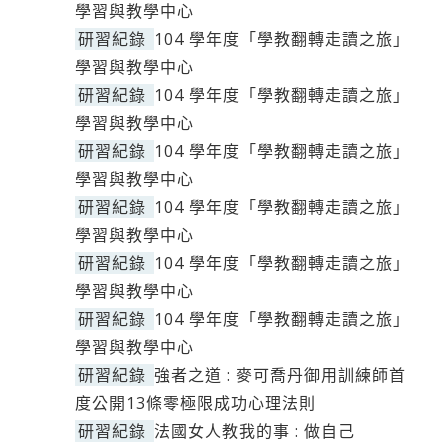
學習與教學中心
研習紀錄
104 學年度「學教翻轉走讀之旅」
學習與教學中心
研習紀錄
104 學年度「學教翻轉走讀之旅」
學習與教學中心
研習紀錄
104 學年度「學教翻轉走讀之旅」
學習與教學中心
研習紀錄
104 學年度「學教翻轉走讀之旅」
學習與教學中心
研習紀錄
104 學年度「學教翻轉走讀之旅」
學習與教學中心
研習紀錄
104 學年度「學教翻轉走讀之旅」
學習與教學中心
研習紀錄
強者之道 : 麥可喬丹御用訓練師首
度公開13條零極限成功心理法則
研習紀錄
法國女人教我的事 : 做自己