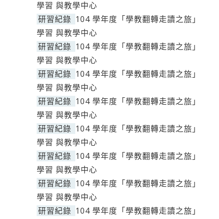
學習 與教學中心
研習紀錄
104 學年度「學教翻轉走讀之旅」
學習 與教學中心
研習紀錄
104 學年度「學教翻轉走讀之旅」
學習 與教學中心
研習紀錄
104 學年度「學教翻轉走讀之旅」
學習 與教學中心
研習紀錄
104 學年度「學教翻轉走讀之旅」
學習 與教學中心
研習紀錄
104 學年度「學教翻轉走讀之旅」
學習 與教學中心
研習紀錄
104 學年度「學教翻轉走讀之旅」
學習 與教學中心
研習紀錄
104 學年度「學教翻轉走讀之旅」
學習 與教學中心
研習紀錄
104 學年度「學教翻轉走讀之旅」