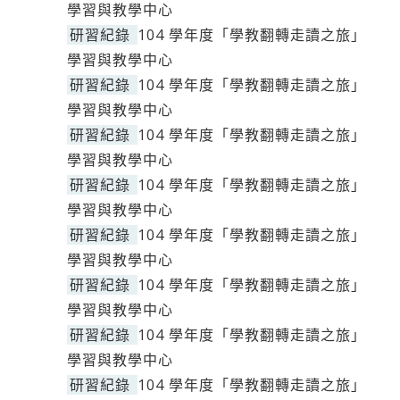
學習與教學中心
研習紀錄
104 學年度「學教翻轉走讀之旅」
學習與教學中心
研習紀錄
104 學年度「學教翻轉走讀之旅」
學習與教學中心
研習紀錄
104 學年度「學教翻轉走讀之旅」
學習與教學中心
研習紀錄
104 學年度「學教翻轉走讀之旅」
學習與教學中心
研習紀錄
104 學年度「學教翻轉走讀之旅」
學習與教學中心
研習紀錄
104 學年度「學教翻轉走讀之旅」
學習與教學中心
研習紀錄
104 學年度「學教翻轉走讀之旅」
學習與教學中心
研習紀錄
104 學年度「學教翻轉走讀之旅」