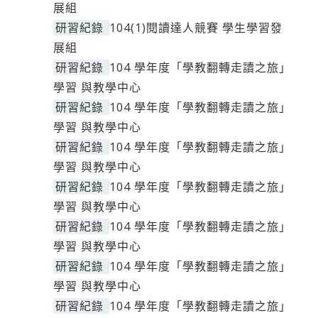
展組
研習紀錄
104(1)閱讀達人競賽 學生學習發
展組
研習紀錄
104 學年度「學教翻轉走讀之旅」
學習 與教學中心
研習紀錄
104 學年度「學教翻轉走讀之旅」
學習 與教學中心
研習紀錄
104 學年度「學教翻轉走讀之旅」
學習 與教學中心
研習紀錄
104 學年度「學教翻轉走讀之旅」
學習 與教學中心
研習紀錄
104 學年度「學教翻轉走讀之旅」
學習 與教學中心
研習紀錄
104 學年度「學教翻轉走讀之旅」
學習 與教學中心
研習紀錄
104 學年度「學教翻轉走讀之旅」