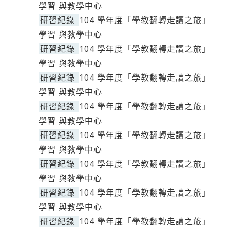
學習 與教學中心
研習紀錄
104 學年度「學教翻轉走讀之旅」
學習 與教學中心
研習紀錄
104 學年度「學教翻轉走讀之旅」
學習 與教學中心
研習紀錄
104 學年度「學教翻轉走讀之旅」
學習 與教學中心
研習紀錄
104 學年度「學教翻轉走讀之旅」
學習 與教學中心
研習紀錄
104 學年度「學教翻轉走讀之旅」
學習 與教學中心
研習紀錄
104 學年度「學教翻轉走讀之旅」
學習 與教學中心
研習紀錄
104 學年度「學教翻轉走讀之旅」
學習 與教學中心
研習紀錄
104 學年度「學教翻轉走讀之旅」