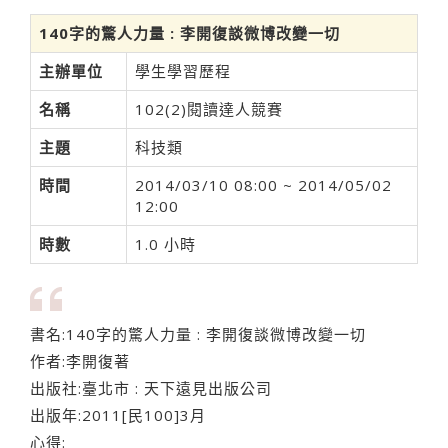
140字的驚人力量 : 李開復談微博改變一切
主辦單位
學生學習歷程
名稱
102(2)閱讀達人競賽
主題
科技類
時間
2014/03/10 08:00 ~ 2014/05/02
12:00
時數
1.0 小時
書名:140字的驚人力量 : 李開復談微博改變一切
作者:李開復著
出版社:臺北市 : 天下遠見出版公司
出版年:2011[民100]3月
心得: