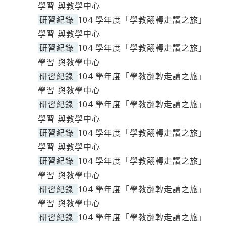
學習 與教學中心
研習紀錄
104 學年度「學教翻轉走讀之旅」
學習 與教學中心
研習紀錄
104 學年度「學教翻轉走讀之旅」
學習 與教學中心
研習紀錄
104 學年度「學教翻轉走讀之旅」
學習 與教學中心
研習紀錄
104 學年度「學教翻轉走讀之旅」
學習 與教學中心
研習紀錄
104 學年度「學教翻轉走讀之旅」
學習 與教學中心
研習紀錄
104 學年度「學教翻轉走讀之旅」
學習 與教學中心
研習紀錄
104 學年度「學教翻轉走讀之旅」
學習 與教學中心
研習紀錄
104 學年度「學教翻轉走讀之旅」