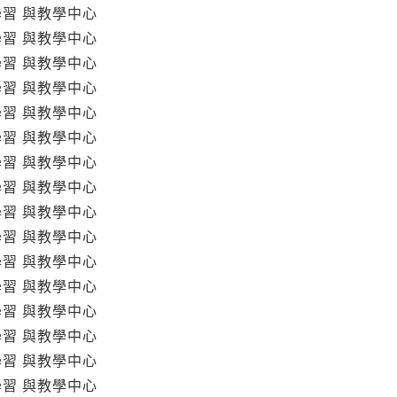
學習 與教學中心
學習 與教學中心
學習 與教學中心
學習 與教學中心
學習 與教學中心
學習 與教學中心
學習 與教學中心
學習 與教學中心
學習 與教學中心
學習 與教學中心
學習 與教學中心
學習 與教學中心
學習 與教學中心
學習 與教學中心
學習 與教學中心
學習 與教學中心