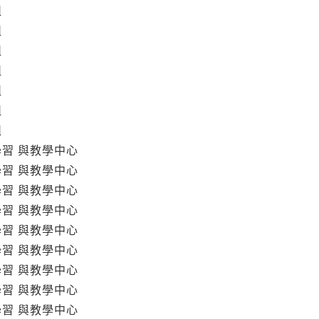
組
組
組
組
組
組
組
學習 與教學中心
學習 與教學中心
學習 與教學中心
學習 與教學中心
學習 與教學中心
學習 與教學中心
學習 與教學中心
學習 與教學中心
學習 與教學中心