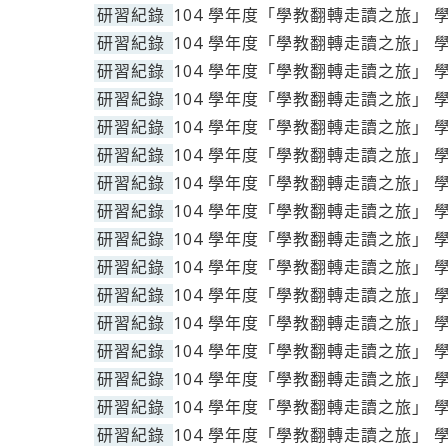
研習紀錄
104 學年度「學教翻轉走讀之旅」 
研習紀錄
104 學年度「學教翻轉走讀之旅」 
研習紀錄
104 學年度「學教翻轉走讀之旅」 
研習紀錄
104 學年度「學教翻轉走讀之旅」 
研習紀錄
104 學年度「學教翻轉走讀之旅」 
研習紀錄
104 學年度「學教翻轉走讀之旅」 
研習紀錄
104 學年度「學教翻轉走讀之旅」 
研習紀錄
104 學年度「學教翻轉走讀之旅」 
研習紀錄
104 學年度「學教翻轉走讀之旅」 
研習紀錄
104 學年度「學教翻轉走讀之旅」 
研習紀錄
104 學年度「學教翻轉走讀之旅」 
研習紀錄
104 學年度「學教翻轉走讀之旅」 
研習紀錄
104 學年度「學教翻轉走讀之旅」 
研習紀錄
104 學年度「學教翻轉走讀之旅」 
研習紀錄
104 學年度「學教翻轉走讀之旅」 
研習紀錄
104 學年度「學教翻轉走讀之旅」 