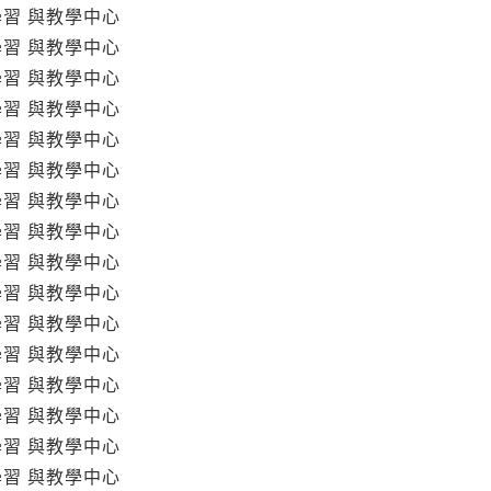
學習 與教學中心
學習 與教學中心
學習 與教學中心
學習 與教學中心
學習 與教學中心
學習 與教學中心
學習 與教學中心
學習 與教學中心
學習 與教學中心
學習 與教學中心
學習 與教學中心
學習 與教學中心
學習 與教學中心
學習 與教學中心
學習 與教學中心
學習 與教學中心