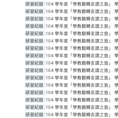
研習紀錄
104 學年度「學教翻轉走讀之旅」 
研習紀錄
104 學年度「學教翻轉走讀之旅」 
研習紀錄
104 學年度「學教翻轉走讀之旅」 
研習紀錄
104 學年度「學教翻轉走讀之旅」 
研習紀錄
104 學年度「學教翻轉走讀之旅」 
研習紀錄
104 學年度「學教翻轉走讀之旅」 
研習紀錄
104 學年度「學教翻轉走讀之旅」 
研習紀錄
104 學年度「學教翻轉走讀之旅」 
研習紀錄
104 學年度「學教翻轉走讀之旅」 
研習紀錄
104 學年度「學教翻轉走讀之旅」 
研習紀錄
104 學年度「學教翻轉走讀之旅」 
研習紀錄
104 學年度「學教翻轉走讀之旅」 
研習紀錄
104 學年度「學教翻轉走讀之旅」 
研習紀錄
104 學年度「學教翻轉走讀之旅」 
研習紀錄
104 學年度「學教翻轉走讀之旅」 
研習紀錄
104 學年度「學教翻轉走讀之旅」 