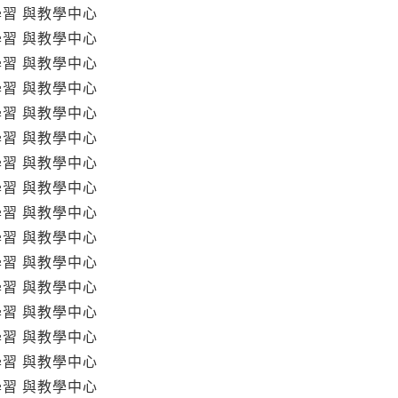
學習 與教學中心
學習 與教學中心
學習 與教學中心
學習 與教學中心
學習 與教學中心
學習 與教學中心
學習 與教學中心
學習 與教學中心
學習 與教學中心
學習 與教學中心
學習 與教學中心
學習 與教學中心
學習 與教學中心
學習 與教學中心
學習 與教學中心
學習 與教學中心