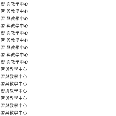
學習 與教學中心
學習 與教學中心
學習 與教學中心
學習 與教學中心
學習 與教學中心
學習 與教學中心
學習 與教學中心
學習 與教學中心
學習 與教學中心
學習與教學中心
學習與教學中心
學習與教學中心
學習與教學中心
學習與教學中心
學習與教學中心
學習與教學中心