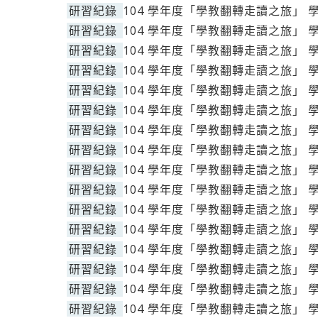
研習紀錄
104 學年度「學教翻轉走讀之旅」 
研習紀錄
104 學年度「學教翻轉走讀之旅」 
研習紀錄
104 學年度「學教翻轉走讀之旅」 
研習紀錄
104 學年度「學教翻轉走讀之旅」 
研習紀錄
104 學年度「學教翻轉走讀之旅」 
研習紀錄
104 學年度「學教翻轉走讀之旅」 
研習紀錄
104 學年度「學教翻轉走讀之旅」 
研習紀錄
104 學年度「學教翻轉走讀之旅」 
研習紀錄
104 學年度「學教翻轉走讀之旅」 
研習紀錄
104 學年度「學教翻轉走讀之旅」 
研習紀錄
104 學年度「學教翻轉走讀之旅」 
研習紀錄
104 學年度「學教翻轉走讀之旅」 
研習紀錄
104 學年度「學教翻轉走讀之旅」 
研習紀錄
104 學年度「學教翻轉走讀之旅」 
研習紀錄
104 學年度「學教翻轉走讀之旅」 
研習紀錄
104 學年度「學教翻轉走讀之旅」 