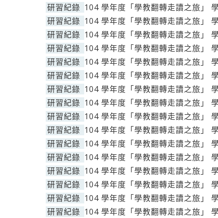
研習紀錄
104 學年度「學教翻轉走讀之旅」 
研習紀錄
104 學年度「學教翻轉走讀之旅」 
研習紀錄
104 學年度「學教翻轉走讀之旅」 
研習紀錄
104 學年度「學教翻轉走讀之旅」 
研習紀錄
104 學年度「學教翻轉走讀之旅」 
研習紀錄
104 學年度「學教翻轉走讀之旅」 
研習紀錄
104 學年度「學教翻轉走讀之旅」 
研習紀錄
104 學年度「學教翻轉走讀之旅」 
研習紀錄
104 學年度「學教翻轉走讀之旅」 
研習紀錄
104 學年度「學教翻轉走讀之旅」 
研習紀錄
104 學年度「學教翻轉走讀之旅」 
研習紀錄
104 學年度「學教翻轉走讀之旅」 
研習紀錄
104 學年度「學教翻轉走讀之旅」 
研習紀錄
104 學年度「學教翻轉走讀之旅」 
研習紀錄
104 學年度「學教翻轉走讀之旅」 
研習紀錄
104 學年度「學教翻轉走讀之旅」 