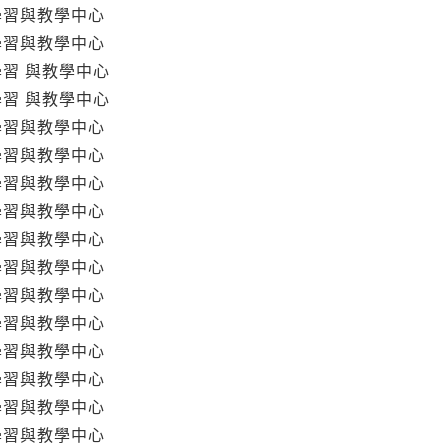
學習與教學中心
學習與教學中心
學習 與教學中心
學習 與教學中心
學習與教學中心
學習與教學中心
學習與教學中心
學習與教學中心
學習與教學中心
學習與教學中心
學習與教學中心
學習與教學中心
學習與教學中心
學習與教學中心
學習與教學中心
學習與教學中心