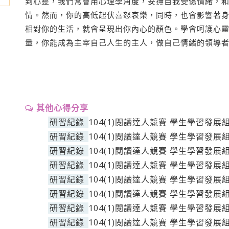
到心靈，我們常會用心理學角度，安撫自我受傷情緒，
情。然而，你的高低起伏喜怒哀樂，同時，也會影響著
相對你的生活，就會呈現出你內心的顏色。學會呵護心
量，你能成為主宰自己人生的主人，做自己情緒的領導
其他心得分享
研習紀錄
104(1)閱讀達人競賽 學生學習發展
研習紀錄
104(1)閱讀達人競賽 學生學習發展
研習紀錄
104(1)閱讀達人競賽 學生學習發展
研習紀錄
104(1)閱讀達人競賽 學生學習發展
研習紀錄
104(1)閱讀達人競賽 學生學習發展
研習紀錄
104(1)閱讀達人競賽 學生學習發展
研習紀錄
104(1)閱讀達人競賽 學生學習發展
研習紀錄
104(1)閱讀達人競賽 學生學習發展