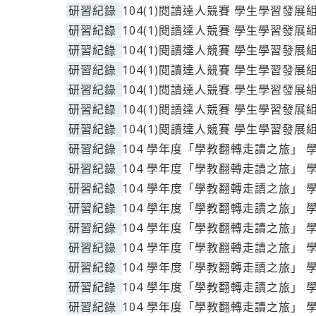
研習紀錄
104(1)閱讀達人競賽 學生學習發展
研習紀錄
104(1)閱讀達人競賽 學生學習發展
研習紀錄
104(1)閱讀達人競賽 學生學習發展
研習紀錄
104(1)閱讀達人競賽 學生學習發展
研習紀錄
104(1)閱讀達人競賽 學生學習發展
研習紀錄
104(1)閱讀達人競賽 學生學習發展
研習紀錄
104(1)閱讀達人競賽 學生學習發展
研習紀錄
104 學年度「學教翻轉走讀之旅」 
研習紀錄
104 學年度「學教翻轉走讀之旅」 
研習紀錄
104 學年度「學教翻轉走讀之旅」 
研習紀錄
104 學年度「學教翻轉走讀之旅」 
研習紀錄
104 學年度「學教翻轉走讀之旅」 
研習紀錄
104 學年度「學教翻轉走讀之旅」 
研習紀錄
104 學年度「學教翻轉走讀之旅」 
研習紀錄
104 學年度「學教翻轉走讀之旅」 
研習紀錄
104 學年度「學教翻轉走讀之旅」 