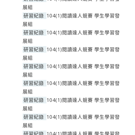
展組
研習紀錄
104(1)閱讀達人競賽 學生學習發
展組
研習紀錄
104(1)閱讀達人競賽 學生學習發
展組
研習紀錄
104(1)閱讀達人競賽 學生學習發
展組
研習紀錄
104(1)閱讀達人競賽 學生學習發
展組
研習紀錄
104(1)閱讀達人競賽 學生學習發
展組
研習紀錄
104(1)閱讀達人競賽 學生學習發
展組
研習紀錄
104(1)閱讀達人競賽 學生學習發
展組
研習紀錄
104(1)閱讀達人競賽 學生學習發