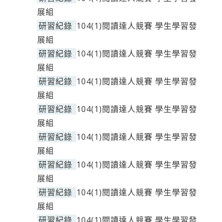
展組
研習紀錄
104(1)閱讀達人競賽 學生學習發
展組
研習紀錄
104(1)閱讀達人競賽 學生學習發
展組
研習紀錄
104(1)閱讀達人競賽 學生學習發
展組
研習紀錄
104(1)閱讀達人競賽 學生學習發
展組
研習紀錄
104(1)閱讀達人競賽 學生學習發
展組
研習紀錄
104(1)閱讀達人競賽 學生學習發
展組
研習紀錄
104(1)閱讀達人競賽 學生學習發
展組
研習紀錄
104(1)閱讀達人競賽 學生學習發