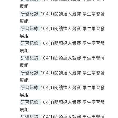
展組
研習紀錄
104(1)閱讀達人競賽 學生學習發
展組
研習紀錄
104(1)閱讀達人競賽 學生學習發
展組
研習紀錄
104(1)閱讀達人競賽 學生學習發
展組
研習紀錄
104(1)閱讀達人競賽 學生學習發
展組
研習紀錄
104(1)閱讀達人競賽 學生學習發
展組
研習紀錄
104(1)閱讀達人競賽 學生學習發
展組
研習紀錄
104(1)閱讀達人競賽 學生學習發
展組
研習紀錄
104(1)閱讀達人競賽 學生學習發