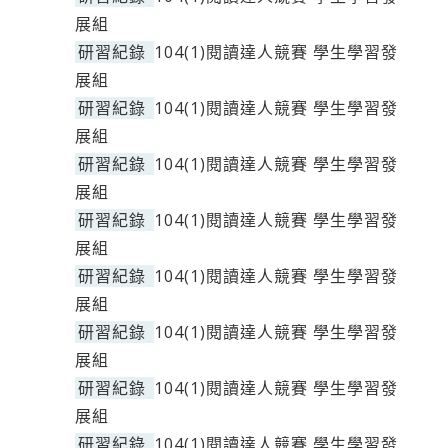
展組
研習紀錄
104(1)閱讀達人競賽 學生學習發
展組
研習紀錄
104(1)閱讀達人競賽 學生學習發
展組
研習紀錄
104(1)閱讀達人競賽 學生學習發
展組
研習紀錄
104(1)閱讀達人競賽 學生學習發
展組
研習紀錄
104(1)閱讀達人競賽 學生學習發
展組
研習紀錄
104(1)閱讀達人競賽 學生學習發
展組
研習紀錄
104(1)閱讀達人競賽 學生學習發
展組
研習紀錄
104(1)閱讀達人競賽 學生學習發