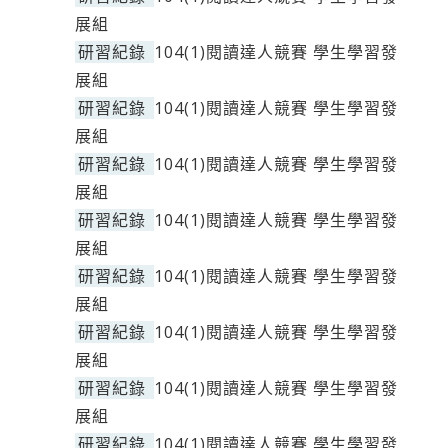
展組
研習紀錄
104(1)閱讀達人競賽 學生學習發
展組
研習紀錄
104(1)閱讀達人競賽 學生學習發
展組
研習紀錄
104(1)閱讀達人競賽 學生學習發
展組
研習紀錄
104(1)閱讀達人競賽 學生學習發
展組
研習紀錄
104(1)閱讀達人競賽 學生學習發
展組
研習紀錄
104(1)閱讀達人競賽 學生學習發
展組
研習紀錄
104(1)閱讀達人競賽 學生學習發
展組
研習紀錄
104(1)閱讀達人競賽 學生學習發