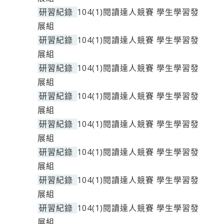
研習紀錄
104(1)閱讀達人競賽 學生學習發
展組
研習紀錄
104(1)閱讀達人競賽 學生學習發
展組
研習紀錄
104(1)閱讀達人競賽 學生學習發
展組
研習紀錄
104(1)閱讀達人競賽 學生學習發
展組
研習紀錄
104(1)閱讀達人競賽 學生學習發
展組
研習紀錄
104(1)閱讀達人競賽 學生學習發
展組
研習紀錄
104(1)閱讀達人競賽 學生學習發
展組
研習紀錄
104(1)閱讀達人競賽 學生學習發
展組