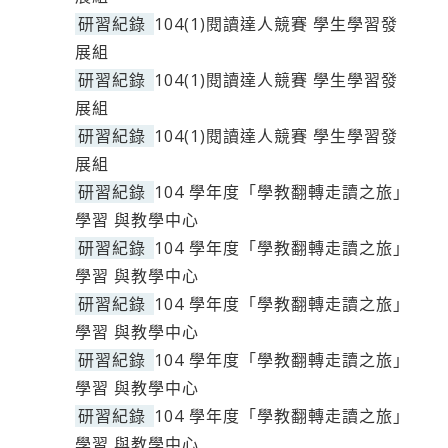
研習紀錄
104(1)閱讀達人競賽 學生學習發
展組
研習紀錄
104(1)閱讀達人競賽 學生學習發
展組
研習紀錄
104(1)閱讀達人競賽 學生學習發
展組
研習紀錄
104 學年度「學教翻轉走讀之旅」
學習 與教學中心
研習紀錄
104 學年度「學教翻轉走讀之旅」
學習 與教學中心
研習紀錄
104 學年度「學教翻轉走讀之旅」
學習 與教學中心
研習紀錄
104 學年度「學教翻轉走讀之旅」
學習 與教學中心
研習紀錄
104 學年度「學教翻轉走讀之旅」
學習 與教學中心