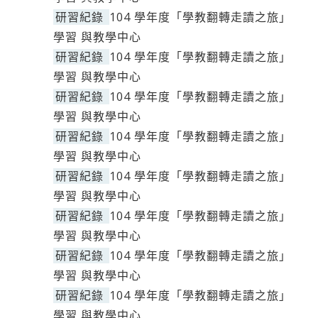
研習紀錄
104 學年度「學教翻轉走讀之旅」
學習 與教學中心
研習紀錄
104 學年度「學教翻轉走讀之旅」
學習 與教學中心
研習紀錄
104 學年度「學教翻轉走讀之旅」
學習 與教學中心
研習紀錄
104 學年度「學教翻轉走讀之旅」
學習 與教學中心
研習紀錄
104 學年度「學教翻轉走讀之旅」
學習 與教學中心
研習紀錄
104 學年度「學教翻轉走讀之旅」
學習 與教學中心
研習紀錄
104 學年度「學教翻轉走讀之旅」
學習 與教學中心
研習紀錄
104 學年度「學教翻轉走讀之旅」
學習 與教學中心