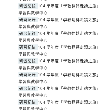
研習紀錄
104 學年度「學教翻轉走讀之旅」
學習與教學中心
研習紀錄
104 學年度「學教翻轉走讀之旅」
學習與教學中心
研習紀錄
104 學年度「學教翻轉走讀之旅」
學習與教學中心
研習紀錄
104 學年度「學教翻轉走讀之旅」
學習與教學中心
研習紀錄
104 學年度「學教翻轉走讀之旅」
學習與教學中心
研習紀錄
104 學年度「學教翻轉走讀之旅」
學習與教學中心
研習紀錄
104 學年度「學教翻轉走讀之旅」
學習與教學中心
研習紀錄
104 學年度「學教翻轉走讀之旅」
學習與教學中心