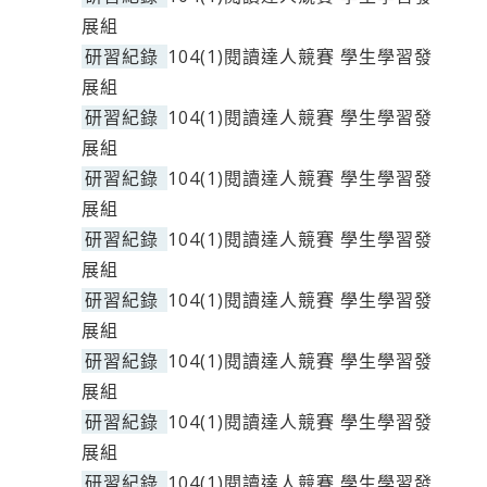
展組
研習紀錄
104(1)閱讀達人競賽 學生學習發
展組
研習紀錄
104(1)閱讀達人競賽 學生學習發
展組
研習紀錄
104(1)閱讀達人競賽 學生學習發
展組
研習紀錄
104(1)閱讀達人競賽 學生學習發
展組
研習紀錄
104(1)閱讀達人競賽 學生學習發
展組
研習紀錄
104(1)閱讀達人競賽 學生學習發
展組
研習紀錄
104(1)閱讀達人競賽 學生學習發
展組
研習紀錄
104(1)閱讀達人競賽 學生學習發