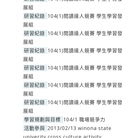
展組
研習紀錄
104(1)閱讀達人競賽 學生學習發
展組
研習紀錄
104(1)閱讀達人競賽 學生學習發
展組
研習紀錄
104(1)閱讀達人競賽 學生學習發
展組
研習紀錄
104(1)閱讀達人競賽 學生學習發
展組
研習紀錄
104(1)閱讀達人競賽 學生學習發
展組
研習紀錄
104(1)閱讀達人競賽 學生學習發
展組
學習規劃與目標
104/1 職場競爭力
活動參與
2013/02/13 winona state
univerity cross culture activity