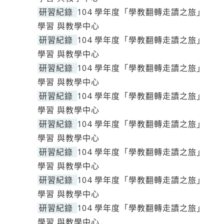
研習紀錄
104 學年度「學教翻轉走讀之旅」
學習 與教學中心
研習紀錄
104 學年度「學教翻轉走讀之旅」
學習 與教學中心
研習紀錄
104 學年度「學教翻轉走讀之旅」
學習 與教學中心
研習紀錄
104 學年度「學教翻轉走讀之旅」
學習 與教學中心
研習紀錄
104 學年度「學教翻轉走讀之旅」
學習 與教學中心
研習紀錄
104 學年度「學教翻轉走讀之旅」
學習 與教學中心
研習紀錄
104 學年度「學教翻轉走讀之旅」
學習 與教學中心
研習紀錄
104 學年度「學教翻轉走讀之旅」
學習 與教學中心