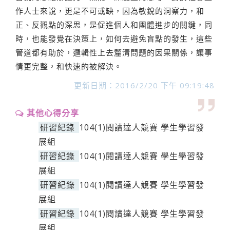
作人士來說，更是不可或缺，因為敏銳的洞察力，和
正、反觀點的深思，是促進個人和團體進步的關鍵，同
時，也能發覺在決策上，如何去避免盲點的發生，這些
管道都有助於，邏輯性上去釐清問題的因果關係，讓事
情更完整，和快速的被解決。
更新日期：2016/2/20 下午 09:19:48
其他心得分享
研習紀錄
104(1)閱讀達人競賽 學生學習發
展組
研習紀錄
104(1)閱讀達人競賽 學生學習發
展組
研習紀錄
104(1)閱讀達人競賽 學生學習發
展組
研習紀錄
104(1)閱讀達人競賽 學生學習發
展組