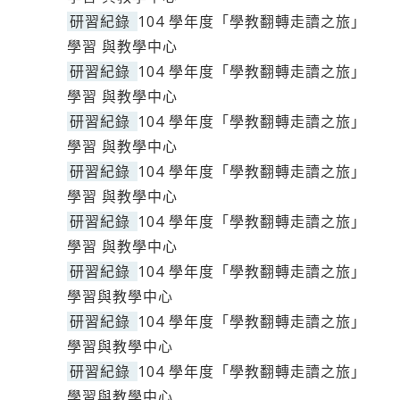
研習紀錄
104 學年度「學教翻轉走讀之旅」
學習 與教學中心
研習紀錄
104 學年度「學教翻轉走讀之旅」
學習 與教學中心
研習紀錄
104 學年度「學教翻轉走讀之旅」
學習 與教學中心
研習紀錄
104 學年度「學教翻轉走讀之旅」
學習 與教學中心
研習紀錄
104 學年度「學教翻轉走讀之旅」
學習 與教學中心
研習紀錄
104 學年度「學教翻轉走讀之旅」
學習與教學中心
研習紀錄
104 學年度「學教翻轉走讀之旅」
學習與教學中心
研習紀錄
104 學年度「學教翻轉走讀之旅」
學習與教學中心