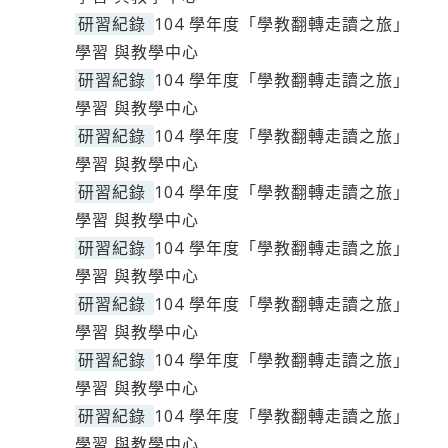
研習紀錄
104 學年度「學教翻轉走讀之旅」
學習 與教學中心
研習紀錄
104 學年度「學教翻轉走讀之旅」
學習 與教學中心
研習紀錄
104 學年度「學教翻轉走讀之旅」
學習 與教學中心
研習紀錄
104 學年度「學教翻轉走讀之旅」
學習 與教學中心
研習紀錄
104 學年度「學教翻轉走讀之旅」
學習 與教學中心
研習紀錄
104 學年度「學教翻轉走讀之旅」
學習 與教學中心
研習紀錄
104 學年度「學教翻轉走讀之旅」
學習 與教學中心
研習紀錄
104 學年度「學教翻轉走讀之旅」
學習 與教學中心