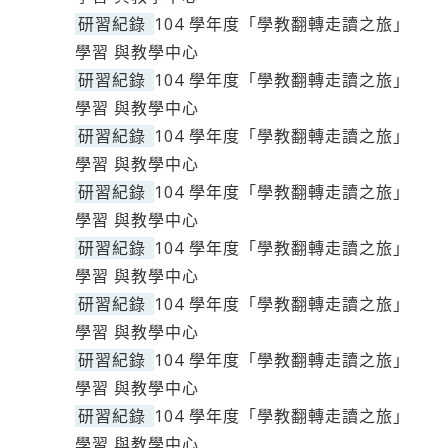
研習紀錄
104 學年度「學教翻轉走讀之旅」
學習 與教學中心
研習紀錄
104 學年度「學教翻轉走讀之旅」
學習 與教學中心
研習紀錄
104 學年度「學教翻轉走讀之旅」
學習 與教學中心
研習紀錄
104 學年度「學教翻轉走讀之旅」
學習 與教學中心
研習紀錄
104 學年度「學教翻轉走讀之旅」
學習 與教學中心
研習紀錄
104 學年度「學教翻轉走讀之旅」
學習 與教學中心
研習紀錄
104 學年度「學教翻轉走讀之旅」
學習 與教學中心
研習紀錄
104 學年度「學教翻轉走讀之旅」
學習 與教學中心