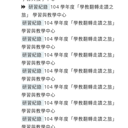
研習紀錄
104 學年度「學教翻轉走讀之
旅」 學習與教學中心
研習紀錄
104 學年度「學教翻轉走讀之旅」
學習與教學中心
研習紀錄
104 學年度「學教翻轉走讀之旅」
學習與教學中心
研習紀錄
104 學年度「學教翻轉走讀之旅」
學習與教學中心
研習紀錄
104 學年度「學教翻轉走讀之旅」
學習與教學中心
研習紀錄
104 學年度「學教翻轉走讀之旅」
學習與教學中心
研習紀錄
104 學年度「學教翻轉走讀之旅」
學習與教學中心
研習紀錄
104 學年度「學教翻轉走讀之旅」
學習與教學中心