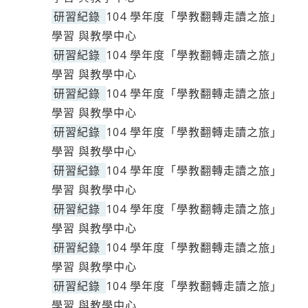
研習紀錄
104 學年度「學教翻轉走讀之旅」
學習 與教學中心
研習紀錄
104 學年度「學教翻轉走讀之旅」
學習 與教學中心
研習紀錄
104 學年度「學教翻轉走讀之旅」
學習 與教學中心
研習紀錄
104 學年度「學教翻轉走讀之旅」
學習 與教學中心
研習紀錄
104 學年度「學教翻轉走讀之旅」
學習 與教學中心
研習紀錄
104 學年度「學教翻轉走讀之旅」
學習 與教學中心
研習紀錄
104 學年度「學教翻轉走讀之旅」
學習 與教學中心
研習紀錄
104 學年度「學教翻轉走讀之旅」
學習 與教學中心