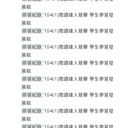
展組
研習紀錄
104(1)閱讀達人競賽 學生學習發
展組
研習紀錄
104(1)閱讀達人競賽 學生學習發
展組
研習紀錄
104(1)閱讀達人競賽 學生學習發
展組
研習紀錄
104(1)閱讀達人競賽 學生學習發
展組
研習紀錄
104(1)閱讀達人競賽 學生學習發
展組
研習紀錄
104(1)閱讀達人競賽 學生學習發
展組
研習紀錄
104(1)閱讀達人競賽 學生學習發
展組
研習紀錄
104(1)閱讀達人競賽 學生學習發