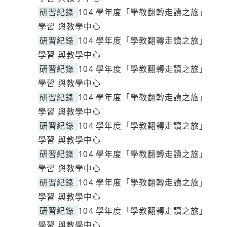
研習紀錄
104 學年度「學教翻轉走讀之旅」
學習 與教學中心
研習紀錄
104 學年度「學教翻轉走讀之旅」
學習 與教學中心
研習紀錄
104 學年度「學教翻轉走讀之旅」
學習 與教學中心
研習紀錄
104 學年度「學教翻轉走讀之旅」
學習 與教學中心
研習紀錄
104 學年度「學教翻轉走讀之旅」
學習 與教學中心
研習紀錄
104 學年度「學教翻轉走讀之旅」
學習 與教學中心
研習紀錄
104 學年度「學教翻轉走讀之旅」
學習 與教學中心
研習紀錄
104 學年度「學教翻轉走讀之旅」
學習 與教學中心