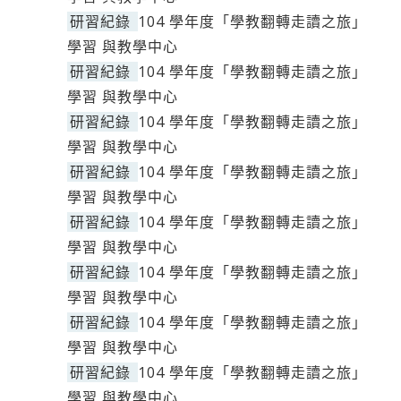
研習紀錄
104 學年度「學教翻轉走讀之旅」
學習 與教學中心
研習紀錄
104 學年度「學教翻轉走讀之旅」
學習 與教學中心
研習紀錄
104 學年度「學教翻轉走讀之旅」
學習 與教學中心
研習紀錄
104 學年度「學教翻轉走讀之旅」
學習 與教學中心
研習紀錄
104 學年度「學教翻轉走讀之旅」
學習 與教學中心
研習紀錄
104 學年度「學教翻轉走讀之旅」
學習 與教學中心
研習紀錄
104 學年度「學教翻轉走讀之旅」
學習 與教學中心
研習紀錄
104 學年度「學教翻轉走讀之旅」
學習 與教學中心