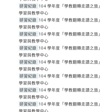
研習紀錄
104 學年度「學教翻轉走讀之旅」
學習與教學中心
研習紀錄
104 學年度「學教翻轉走讀之旅」
學習與教學中心
研習紀錄
104 學年度「學教翻轉走讀之旅」
學習與教學中心
研習紀錄
104 學年度「學教翻轉走讀之旅」
學習與教學中心
研習紀錄
104 學年度「學教翻轉走讀之旅」
學習與教學中心
研習紀錄
104 學年度「學教翻轉走讀之旅」
學習與教學中心
研習紀錄
104 學年度「學教翻轉走讀之旅」
學習與教學中心
研習紀錄
104 學年度「學教翻轉走讀之旅」
學習與教學中心