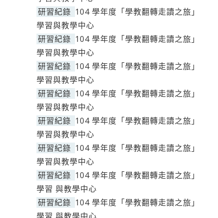
研習紀錄
104 學年度「學教翻轉走讀之旅」
學習與教學中心
研習紀錄
104 學年度「學教翻轉走讀之旅」
學習與教學中心
研習紀錄
104 學年度「學教翻轉走讀之旅」
學習與教學中心
研習紀錄
104 學年度「學教翻轉走讀之旅」
學習與教學中心
研習紀錄
104 學年度「學教翻轉走讀之旅」
學習與教學中心
研習紀錄
104 學年度「學教翻轉走讀之旅」
學習與教學中心
研習紀錄
104 學年度「學教翻轉走讀之旅」
學習 與教學中心
研習紀錄
104 學年度「學教翻轉走讀之旅」
學習 與教學中心