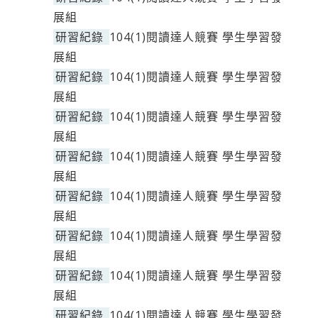
展組
研習紀錄
104(1)閱讀達人競賽 學生學習發
展組
研習紀錄
104(1)閱讀達人競賽 學生學習發
展組
研習紀錄
104(1)閱讀達人競賽 學生學習發
展組
研習紀錄
104(1)閱讀達人競賽 學生學習發
展組
研習紀錄
104(1)閱讀達人競賽 學生學習發
展組
研習紀錄
104(1)閱讀達人競賽 學生學習發
展組
研習紀錄
104(1)閱讀達人競賽 學生學習發
展組
研習紀錄
104(1)閱讀達人競賽 學生學習發