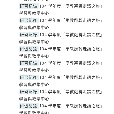
研習紀錄
104 學年度「學教翻轉走讀之旅」
學習與教學中心
研習紀錄
104 學年度「學教翻轉走讀之旅」
學習與教學中心
研習紀錄
104 學年度「學教翻轉走讀之旅」
學習與教學中心
研習紀錄
104 學年度「學教翻轉走讀之旅」
學習與教學中心
研習紀錄
104 學年度「學教翻轉走讀之旅」
學習與教學中心
研習紀錄
104 學年度「學教翻轉走讀之旅」
學習與教學中心
研習紀錄
104 學年度「學教翻轉走讀之旅」
學習與教學中心
研習紀錄
104 學年度「學教翻轉走讀之旅」
學習與教學中心