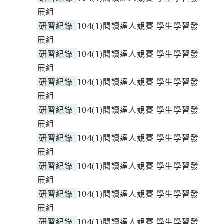
展組
研習紀錄
104(1)閱讀達人競賽 學生學習發
展組
研習紀錄
104(1)閱讀達人競賽 學生學習發
展組
研習紀錄
104(1)閱讀達人競賽 學生學習發
展組
研習紀錄
104(1)閱讀達人競賽 學生學習發
展組
研習紀錄
104(1)閱讀達人競賽 學生學習發
展組
研習紀錄
104(1)閱讀達人競賽 學生學習發
展組
研習紀錄
104(1)閱讀達人競賽 學生學習發
展組
研習紀錄
104(1)閱讀達人競賽 學生學習發