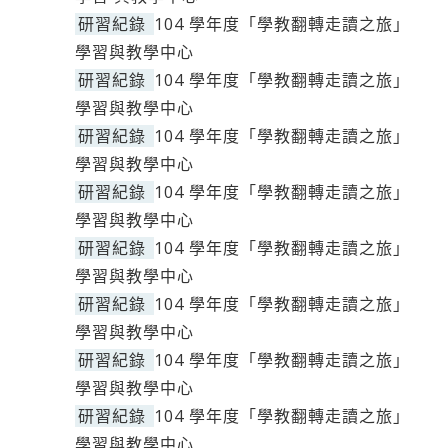
研習紀錄
104 學年度「學教翻轉走讀之旅」
學習與教學中心
研習紀錄
104 學年度「學教翻轉走讀之旅」
學習與教學中心
研習紀錄
104 學年度「學教翻轉走讀之旅」
學習與教學中心
研習紀錄
104 學年度「學教翻轉走讀之旅」
學習與教學中心
研習紀錄
104 學年度「學教翻轉走讀之旅」
學習與教學中心
研習紀錄
104 學年度「學教翻轉走讀之旅」
學習與教學中心
研習紀錄
104 學年度「學教翻轉走讀之旅」
學習與教學中心
研習紀錄
104 學年度「學教翻轉走讀之旅」
學習與教學中心